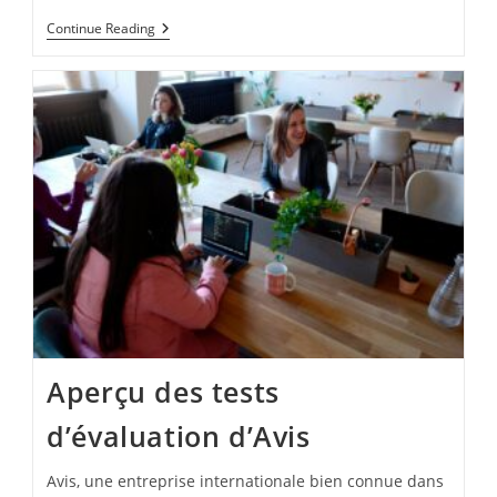
Safran
Continue Reading
Assessment
Test
Aperçu des tests
d’évaluation d’Avis
Avis, une entreprise internationale bien connue dans