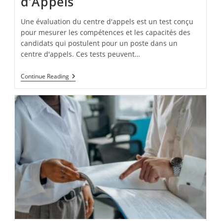
d’Appels
Une évaluation du centre d'appels est un test conçu
pour mesurer les compétences et les capacités des
candidats qui postulent pour un poste dans un
centre d'appels. Ces tests peuvent…
Évaluation
Continue Reading
Du
Centre
D’Appels