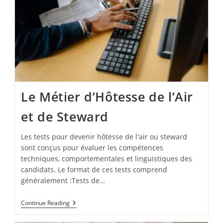
Le Métier d’Hôtesse de l’Air
et de Steward
Les tests pour devenir hôtesse de l'air ou steward
sont conçus pour évaluer les compétences
techniques, comportementales et linguistiques des
candidats. Le format de ces tests comprend
généralement :Tests de…
Le
Continue Reading
Métier
D’Hôtesse