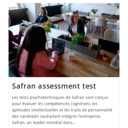
Safran assessment test
Les tests psychotechniques de Safran sont conçus
pour évaluer les compétences cognitives, les
aptitudes intellectuelles et les traits de personnalité
des candidats souhaitant intégrer l'entreprise.
Safran, un leader mondial dans…