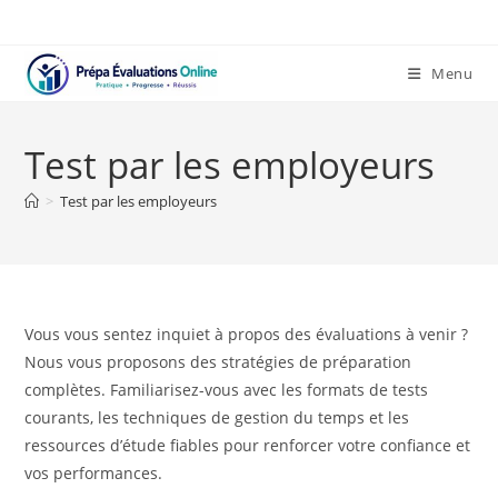
Skip
to
content
Menu
Test par les employeurs
>
Test par les employeurs
Vous vous sentez inquiet à propos des évaluations à venir ?
Nous vous proposons des stratégies de préparation
complètes. Familiarisez-vous avec les formats de tests
courants, les techniques de gestion du temps et les
ressources d’étude fiables pour renforcer votre confiance et
vos performances.