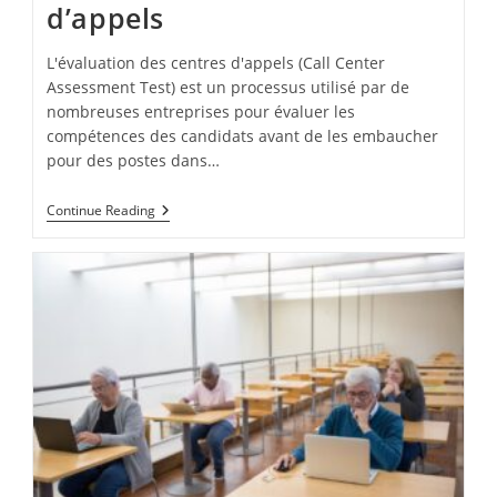
d’appels
L'évaluation des centres d'appels (Call Center
Assessment Test) est un processus utilisé par de
nombreuses entreprises pour évaluer les
compétences des candidats avant de les embaucher
pour des postes dans…
L’évaluation
Continue Reading
Des
Centres
D’appels