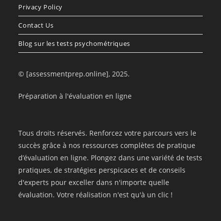
Privacy Policy
Contact Us
Blog sur les tests psychométriques
© [assessmentprep.online], 2025.
Préparation à l'évaluation en ligne
Tous droits réservés. Renforcez votre parcours vers le
succès grâce à nos ressources complètes de pratique
d’évaluation en ligne. Plongez dans une variété de tests
pratiques, de stratégies perspicaces et de conseils
d'experts pour exceller dans n'importe quelle
évaluation. Votre réalisation n'est qu'à un clic !