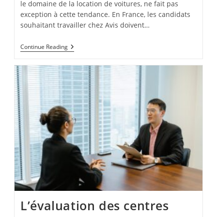
le domaine de la location de voitures, ne fait pas
exception à cette tendance. En France, les candidats
souhaitant travailler chez Avis doivent…
Aperçu
Continue Reading
Des
Tests
D’évaluation
D’Avis
L’évaluation des centres