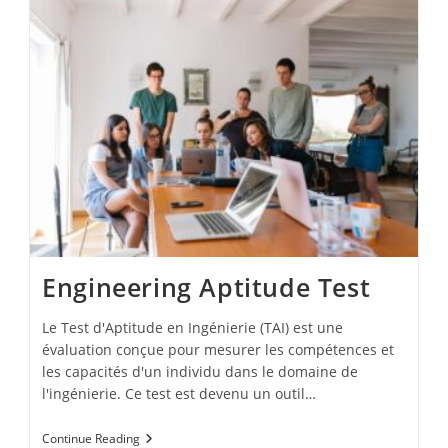
De
L’Air
Et
De
Steward
Engineering Aptitude Test
Le Test d'Aptitude en Ingénierie (TAI) est une
évaluation conçue pour mesurer les compétences et
les capacités d'un individu dans le domaine de
l'ingénierie. Ce test est devenu un outil…
Engineering
Continue Reading