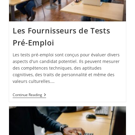
Les Fournisseurs de Tests
Pré-Emploi
Les tests pré-emploi sont conçus pour évaluer divers
aspects d'un candidat potentiel. Ils peuvent mesurer
des compétences techniques, des aptitudes
cognitives, des traits de personnalité et même des
valeurs culturelles.…
Les
Continue Reading
Fournisseurs
De
Tests
Pré-
Emploi