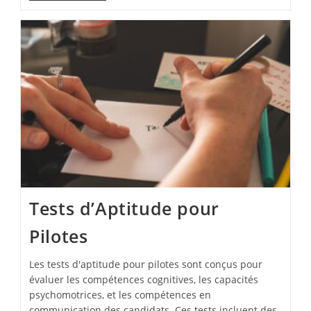
Aptitude
Test
Tests d’Aptitude pour
Pilotes
Les tests d'aptitude pour pilotes sont conçus pour
évaluer les compétences cognitives, les capacités
psychomotrices, et les compétences en
communication des candidats. Ces tests incluent des