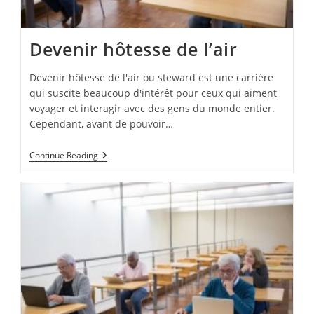
Devenir hôtesse de l’air
Devenir hôtesse de l'air ou steward est une carrière
qui suscite beaucoup d'intérêt pour ceux qui aiment
voyager et interagir avec des gens du monde entier.
Cependant, avant de pouvoir…
Devenir
Continue Reading
Hôtesse
De
L’air